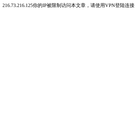
216.73.216.125你的IP被限制访问本文章，请使用VPN登陆连